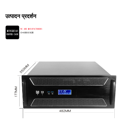
उत्पादन प्रदर्शन