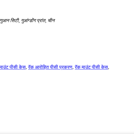
गुआन सिटी, गुआंग्डोंग प्रांत, चीन
माउंट पीसी केस
,
रॅक आरोहित पीसी प्रकरण
,
रॅक माउंट पीसी केस
,