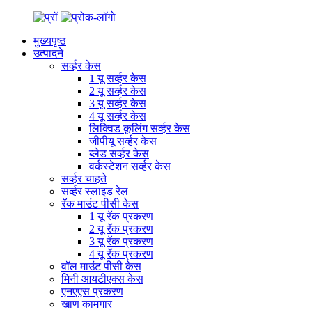
मुख्यपृष्ठ
उत्पादने
सर्व्हर केस
1 यू सर्व्हर केस
2 यू सर्व्हर केस
3 यू सर्व्हर केस
4 यू सर्व्हर केस
लिक्विड कूलिंग सर्व्हर केस
जीपीयू सर्व्हर केस
ब्लेड सर्व्हर केस
वर्कस्टेशन सर्व्हर केस
सर्व्हर चाहते
सर्व्हर स्लाइड रेल
रॅक माउंट पीसी केस
1 यू रॅक प्रकरण
2 यू रॅक प्रकरण
3 यू रॅक प्रकरण
4 यू रॅक प्रकरण
वॉल माउंट पीसी केस
मिनी आयटीएक्स केस
एनएएस प्रकरण
खाण कामगार