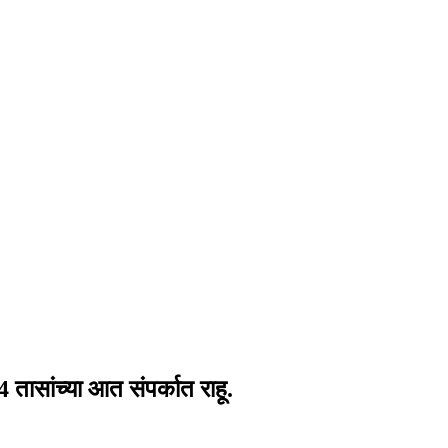
तासांच्या आत संपर्कात राहू.