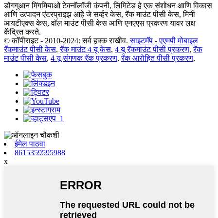
डोंगगुआन मिंगमियाओ टेक्नॉलॉजी कंपनी, लिमिटेड हे एक संशोधन आणि विकास
आणि उत्पादन एंटरप्राइझ आहे जे सर्व्हर केस, रॅक माउंट पीसी केस, मिनी
आयटीएक्स केस, वॉल माउंट पीसी केस आणि एनएएस प्रकरण यावर लक्ष
केंद्रित करते.
© कॉपीराइट - 2010-2024: सर्व हक्क राखीव.
साइटमॅप
-
एएमपी मोबाइल
रॅकमाउंट पीसी केस
,
रॅक माउंट 4 यू केस
,
4 यू रॅकमाउंट पीसी प्रकरण
,
रॅक
माउंट पीसी केस
,
4 यू संगणक रॅक प्रकरण
,
रॅक आरोहित पीसी प्रकरण
,
ईमेल पाठवा
8615359595988
x