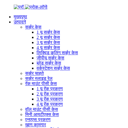
मुख्यपृष्ठ
उत्पादने
सर्व्हर केस
1 यू सर्व्हर केस
2 यू सर्व्हर केस
3 यू सर्व्हर केस
4 यू सर्व्हर केस
लिक्विड कूलिंग सर्व्हर केस
जीपीयू सर्व्हर केस
ब्लेड सर्व्हर केस
वर्कस्टेशन सर्व्हर केस
सर्व्हर चाहते
सर्व्हर स्लाइड रेल
रॅक माउंट पीसी केस
1 यू रॅक प्रकरण
2 यू रॅक प्रकरण
3 यू रॅक प्रकरण
4 यू रॅक प्रकरण
वॉल माउंट पीसी केस
मिनी आयटीएक्स केस
एनएएस प्रकरण
खाण कामगार