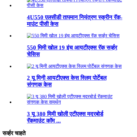
4U550 एलसीडी तापमान नियंत्रण स्क्रीन रॅक-
माउंट पीसी केस
550 मिमी खोल 19 इंच आयटीएक्स रॅक सर्व्हर
चेसिस
2 यू मिनी आयटीएक्स केस स्लिम पोर्टेबल
संगणक केस
3 यू 380 मिमी खोली एटीएक्स मदरबोर्ड
रॅकमाउंट कॉम ...
सर्व्हर चाहते