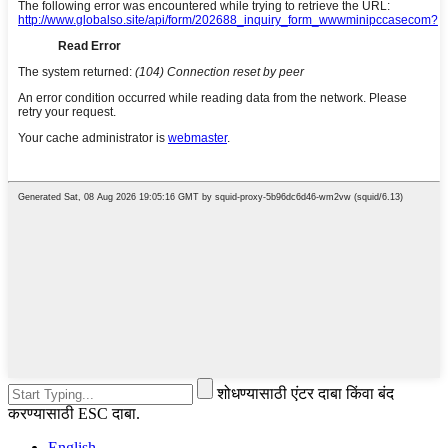
शोधण्यासाठी एंटर दाबा किंवा बंद
करण्यासाठी ESC दाबा.
English