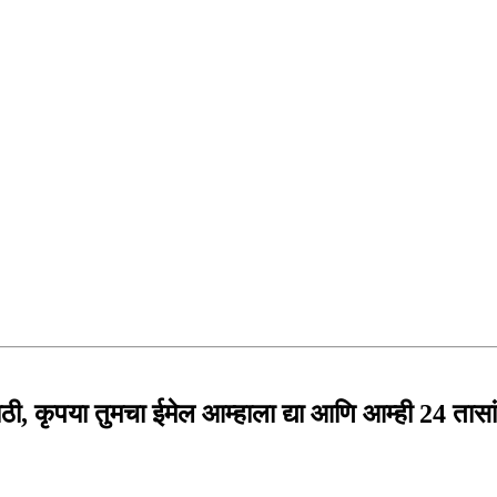
ठी, कृपया तुमचा ईमेल आम्हाला द्या आणि आम्ही 24 तासांच