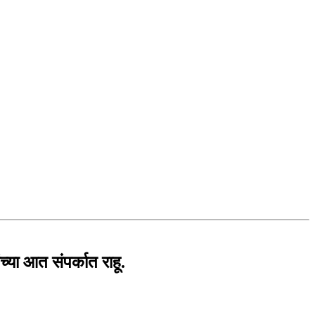
्या आत संपर्कात राहू.