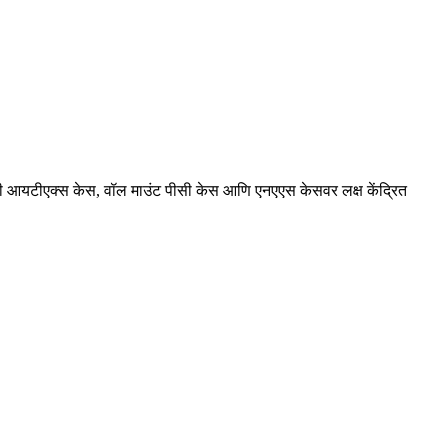
िनी आयटीएक्स केस, वॉल माउंट पीसी केस आणि एनएएस केसवर लक्ष केंद्रित