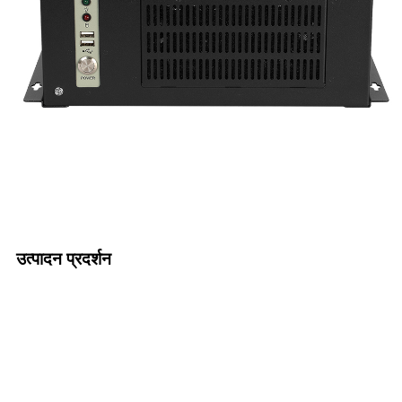
उत्पादन प्रदर्शन