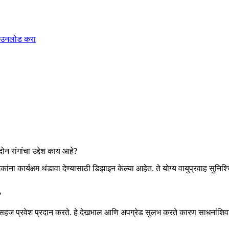
डाउनलोड करा
दोन रांगांचा उद्देश काय आहे?
 घटकांना कार्यक्षम थंडावा देण्यासाठी डिझाइन केल्या आहेत. ते योग्य वायुप्रवाह सु
?
ये सहज प्रवेश प्रदान करते. हे देखभाल आणि अपग्रेड सुलभ करते कारण साधनांशि