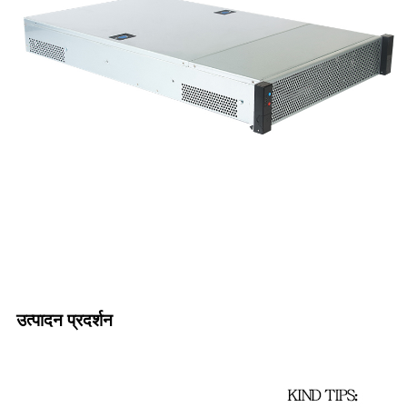
उत्पादन प्रदर्शन