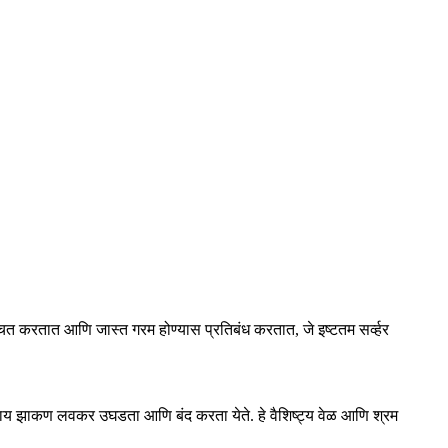
निश्चित करतात आणि जास्त गरम होण्यास प्रतिबंध करतात, जे इष्टतम सर्व्हर
वाय झाकण लवकर उघडता आणि बंद करता येते. हे वैशिष्ट्य वेळ आणि श्रम