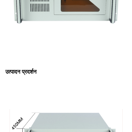
उत्पादन प्रदर्शन