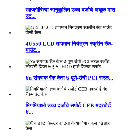
खाजगीरित्या सानुकूलित उच्च दर्जाचे अचूक मास
स्ट...
4U550 LCD तापमान नियंत्रण स्क्रीन रॅक-
माउंट...
४u संगणक रॅक केस ७ पूर्ण-उंची PCI सरळ...
मिंगमियाओ उच्च दर्जाचे सपोर्ट CEB मदरबोर्ड
४...