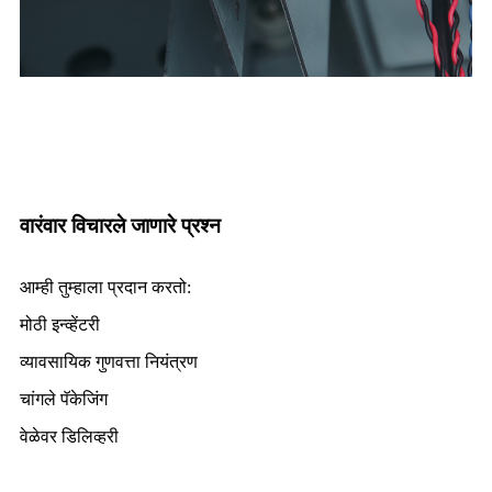
वारंवार विचारले जाणारे प्रश्न
आम्ही तुम्हाला प्रदान करतो:
मोठी इन्व्हेंटरी
व्यावसायिक गुणवत्ता नियंत्रण
चांगले पॅकेजिंग
वेळेवर डिलिव्हरी